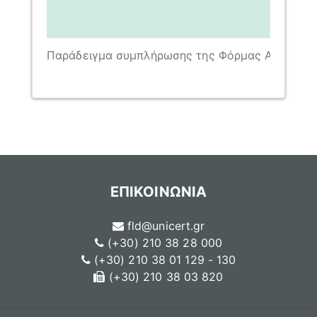
Παράδειγμα συμπλήρωσης της Φόρμας Αναβαθμ
ΕΠΙΚΟΙΝΩΝΙΑ
fld@unicert.gr
(+30) 210 38 28 000
(+30) 210 38 01 129 - 130
(+30) 210 38 03 820