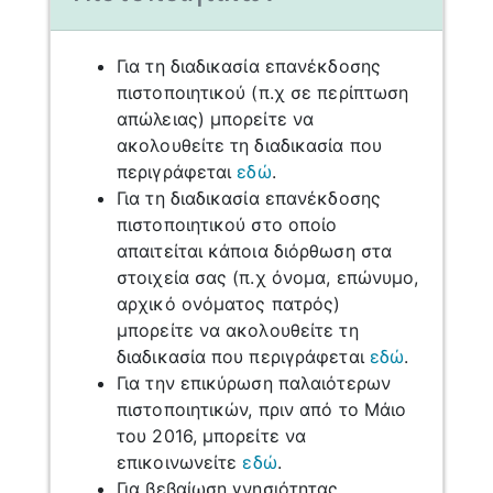
Για τη διαδικασία επανέκδοσης
πιστοποιητικού (π.χ σε περίπτωση
απώλειας) μπορείτε να
ακολουθείτε τη διαδικασία που
περιγράφεται
εδώ
.
Για τη διαδικασία επανέκδοσης
πιστοποιητικού στο οποίο
απαιτείται κάποια διόρθωση στα
στοιχεία σας (π.χ όνομα, επώνυμο,
αρχικό ονόματος πατρός)
μπορείτε να ακολουθείτε τη
διαδικασία που περιγράφεται
εδώ
.
Για την επικύρωση παλαιότερων
πιστοποιητικών, πριν από το Μάιο
του 2016, μπορείτε να
επικοινωνείτε
εδώ
.
Για βεβαίωση γνησιότητας