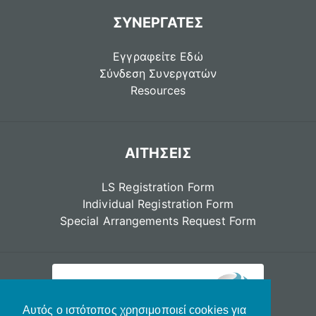
ΣΥΝΕΡΓΑΤΕΣ
Εγγραφείτε Εδώ
Σύνδεση Συνεργατών
Resources
ΑΙΤΗΣΕΙΣ
LS Registration Form
Individual Registration Form
Special Arrangements Request Form
Αυτός ο ιστότοπος χρησιμοποιεί cookies για