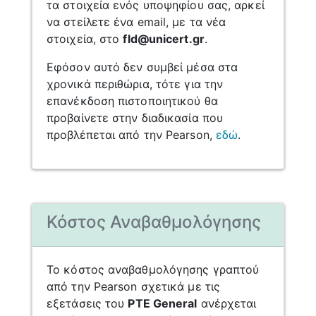
τα στοιχεία ενός υποψηφίου σας, αρκεί
να στείλετε ένα email, με τα νέα
στοιχεία, στο
fld@unicert.gr
.
Εφόσον αυτό δεν συμβεί μέσα στα
χρονικά περιθώρια, τότε για την
επανέκδοση πιστοποιητικού θα
προβαίνετε στην διαδικασία που
προβλέπεται από την Pearson,
εδώ
.
Κόστος Αναβαθμολόγησης
Το κόστος αναβαθμολόγησης γραπτού
από την Pearson σχετικά με τις
εξετάσεις του
PTE General
ανέρχεται