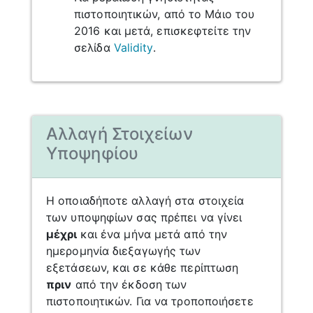
πιστοποιητικών, από το Μάιο του
2016 και μετά, επισκεφτείτε την
σελίδα
Validity
.
Αλλαγή Στοιχείων
Υποψηφίου
Η οποιαδήποτε αλλαγή στα στοιχεία
των υποψηφίων σας πρέπει να γίνει
μέχρι
και ένα μήνα μετά από την
ημερομηνία διεξαγωγής των
εξετάσεων, και σε κάθε περίπτωση
πριν
από την έκδοση των
πιστοποιητικών. Για να τροποποιήσετε